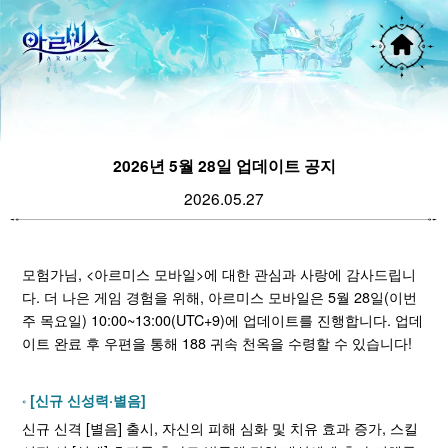
2026년 5월 28일 업데이트 공지
2026.05.27
모험가님, <아르미스 모바일>에 대한 관심과 사랑에 감사드립니
다. 더 나은 게임 경험을 위해, 아르미스 모바일은 5월 28일(이번
주 목요일) 10:00~13:00(UTC+9)에 업데이트를 진행합니다. 업데
이트 완료 후 우편을 통해 188 귀속 천옥을 수령할 수 있습니다!
[신규 신성력·별음]
신규 신격 [별음] 출시, 자신의 피해 심화 및 치유 효과 증가, 스킬