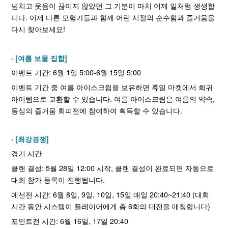
넘치고 웃음이 끊이지 않았던 그 기분이 마치 어제 일처럼 생생합
니다. 이제 다른 모험가들과 함께 어린 시절의 순수함과 즐거움을
다시 찾아보세요!
[여름 보물 집합]
이벤트 기간: 6월 1일 5:00-6월 15일 5:00
이벤트 기간 중 여름 아이스크림을 보유하면 휴일 마켓에서 희귀
아이템으로 교환할 수 있습니다. 여름 아이스크림은 여름의 약속,
동심의 즐거움 회피전에 참여하여 획득할 수 있습니다.
[최강경쟁]
경기 시간
클랜 결성: 5월 28일 12:00 시작, 클랜 결성이 완료되면 자동으로
대회 참가 등록이 진행됩니다.
예선전 시간: 6월 8일, 9일, 10일, 15일 매일 20:40~21:40 (대회
시간 동안 시스템이 플레이어에게 총 6회의 대전을 매칭합니다)
포인트전 시간: 6월 16일, 17일 20:40