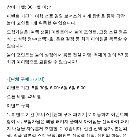
참여 레벨: 30레벨 이상
이벤트 기간에 여행 선물 일일 보너스와 이계 탐험을 통해 각각
놀이 코인을 1개 획득할 수 있습니다.
모험가님은 [여행 선물] 이벤트에서 놀이 포인트, 고정 스킬 영혼
석, 신성력 정수(선택)-호, 온혼 결정 등 희귀 아이템을 획득할 수
있습니다.
놀이 포인트는 놀이 상점에서 붉은 전설 지령, 백제의 검의-S3 등
희귀 아이템으로 교환할 수 있습니다!
[단체 구매 패키지]
이벤트 기간: 5월 30일 5:00~6월 6일 5:00
오픈 레벨: 42레벨
이벤트 규칙:
1. 이벤트 기간 [보너스]-[단체 구매 패키지]로 이동하여 이벤트에
참여 시, 모험가님은 해당 패키지 풀에서 아이템을 선택하여 패키
지 내용을 자유롭게 조합할 수 있습니다. 신인 선택 상자, 혼돈의
샘, 일품 영혼석 스킬 낱장, 레전드 신성력 선택, 신인의 마음, 유