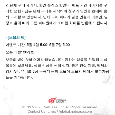
2. 단체 구매 패키지, 할인 플러스 할인! 이벤트 기간 패키지를 구
매한 모험가님은 단체 구매를 시작하여 친구와 명인을 초대해 함
께 구매할 수 있습니다. 단체 구매 파티가 일정 인원에 이르면, 일
정 비율에 따라 모든 파티원에게 소비한 화폐를 반환해 드립니다.
[보물의 방]
이벤트 기간: 5월 4일 5:00~5월 7일 5:00
오픈 레벨: 30레벨
보물의 방이 누베스에 나타났습니다. 원하는 상품을 선택해 보상
목록에 넣으세요. 상급 신성력 선택 상자, 붉은 전설 지령, 백제의
검의-S4, 유니크 3성 궁극기 등의 보물이 보물의 방에서 모험가님
들을 기다립니다.
©
1997-2026
NetEase, Inc.All Rights Reserved
Contact Us: armis@global.netease.com