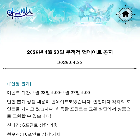
2026년 4월 23일 무점검 업데이트 공지
2026.04.22
[인형 뽑기]
이벤트 기간: 4월 23일 5:00~4월 27일 5:00
인형 뽑기 상점 내용이 업데이트되었습니다. 인형마다 각각의 포
인트를 가지고 있습니다. 획득한 포인트는 교환 상단에서 상품으
로 교환할 수 있습니다!
신나라: 6포인트 상당 가치
현우진: 10포인트 상당 가치