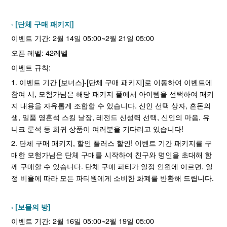
[단체 구매 패키지]
이벤트 기간: 2월 14일 05:00~2월 21일 05:00
오픈 레벨: 42레벨
이벤트 규칙:
1. 이벤트 기간 [보너스]-[단체 구매 패키지]로 이동하여 이벤트에
참여 시, 모험가님은 해당 패키지 풀에서 아이템을 선택하여 패키
지 내용을 자유롭게 조합할 수 있습니다. 신인 선택 상자, 혼돈의
샘, 일품 영혼석 스킬 낱장, 레전드 신성력 선택, 신인의 마음, 유
니크 룬석 등 희귀 상품이 여러분을 기다리고 있습니다!
2. 단체 구매 패키지, 할인 플러스 할인! 이벤트 기간 패키지를 구
매한 모험가님은 단체 구매를 시작하여 친구와 명인을 초대해 함
께 구매할 수 있습니다. 단체 구매 파티가 일정 인원에 이르면, 일
정 비율에 따라 모든 파티원에게 소비한 화폐를 반환해 드립니다.
[보물의 방]
이벤트 기간: 2월 16일 05:00~2월 19일 05:00