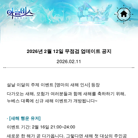
2026년 2월 12일 무점검 업데이트 공지
2026.02.11
설날 이달의 주제 이벤트 [명마의 새해 인사] 등장
다가오는 새해, 모험가 여러분들과 함께 새해를 축하하기 위해,
누베스 대륙에 신규 새해 이벤트가 개방됩니다~
[새해 행운 유저]
이벤트 기간: 2월 16일 21:00~24:00
새로운 한 해가 곧 다가옵니다. 그렇다면 새해 첫 대상의 주인공